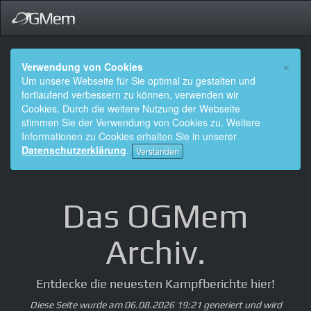
×
Verwendung von Cookies
Um unsere Webseite für Sie optimal zu gestalten und
fortlaufend verbessern zu können, verwenden wir
Cookies. Durch die weitere Nutzung der Webseite
stimmen Sie der Verwendung von Cookies zu. Weitere
Informationen zu Cookies erhalten Sie in unserer
Datenschutzerklärung
.
Verstanden
Das OGMem
Archiv.
Entdecke die neuesten Kampfberichte hier!
Diese Seite wurde am 06.08.2026 19:21 generiert und wird