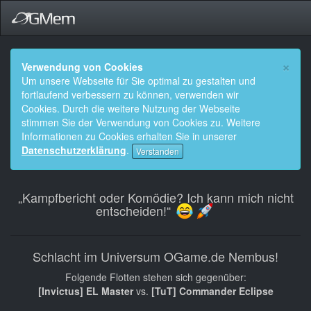
×
Verwendung von Cookies
Um unsere Webseite für Sie optimal zu gestalten und
fortlaufend verbessern zu können, verwenden wir
Cookies. Durch die weitere Nutzung der Webseite
stimmen Sie der Verwendung von Cookies zu. Weitere
Informationen zu Cookies erhalten Sie in unserer
Datenschutzerklärung
.
Verstanden
„Kampfbericht oder Komödie? Ich kann mich nicht
entscheiden!“
Schlacht im Universum OGame.de Nembus!
Folgende Flotten stehen sich gegenüber:
[Invictus] EL Master
vs.
[TuT] Commander Eclipse