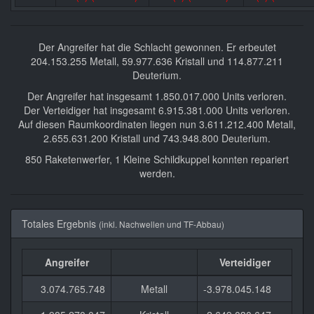
Der Angreifer hat die Schlacht gewonnen. Er erbeutet
204.153.255 Metall, 59.977.636 Kristall und 114.877.211
Deuterium.
Der Angreifer hat insgesamt 1.850.017.000 Units verloren.
Der Verteidiger hat insgesamt 6.915.381.000 Units verloren.
Auf diesen Raumkoordinaten liegen nun 3.611.212.400 Metall,
2.655.631.200 Kristall und 743.948.800 Deuterium.
850 Raketenwerfer, 1 Kleine Schildkuppel konnten repariert
werden.
Totales Ergebnis
(inkl. Nachwellen und TF-Abbau)
Angreifer
Verteidiger
3.074.765.748
Metall
-3.978.045.148