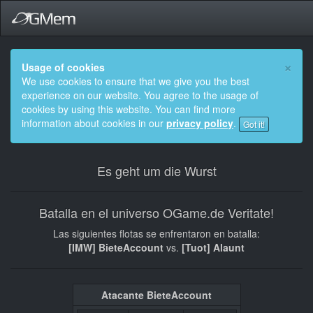
×
Usage of cookies
We use cookies to ensure that we give you the best
experience on our website. You agree to the usage of
cookies by using this website. You can find more
information about cookies in our
privacy policy
.
Got it!
Es geht um die Wurst
Batalla en el universo OGame.de Veritate!
Las siguientes flotas se enfrentaron en batalla:
[IMW] BieteAccount
vs.
[Tuot] Alaunt
Atacante BieteAccount