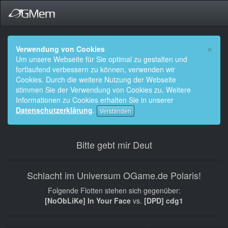
×
Verwendung von Cookies
Um unsere Webseite für Sie optimal zu gestalten und
fortlaufend verbessern zu können, verwenden wir
Cookies. Durch die weitere Nutzung der Webseite
stimmen Sie der Verwendung von Cookies zu. Weitere
Informationen zu Cookies erhalten Sie in unserer
Datenschutzerklärung
.
Verstanden
Bitte gebt mir Deut
Schlacht im Universum OGame.de Polaris!
Folgende Flotten stehen sich gegenüber:
[NoObLiKe] In Your Face
vs.
[DPD] cdg1