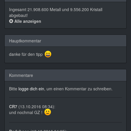
Ingesamt 21.908.600 Metall und 9.556.200 Kristall
abgebaut!
Alle anzeigen
Hauptkommentar
danke für den tipp
Kommentare
Bitte
logge dich ein
, um einen Kommentar zu schreiben.
CR7
(13.10.2016 08:34):
und nochmal GZ !