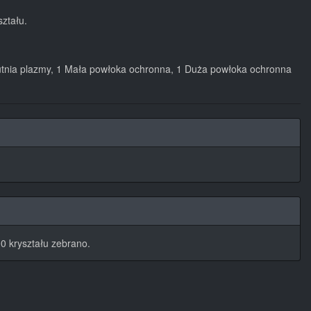
ztału.
rzutnia plazmy, 1 Mała powłoka ochronna, 1 Duża powłoka ochronna
0 kryształu zebrano.