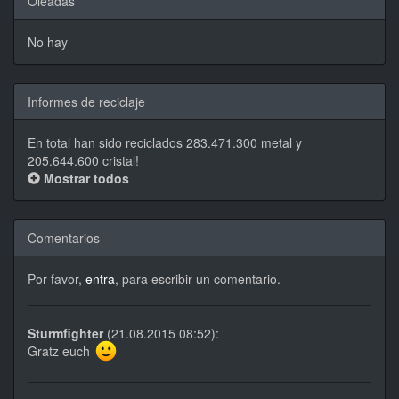
Oleadas
No hay
Informes de reciclaje
En total han sido reciclados 283.471.300 metal y
205.644.600 cristal!
Mostrar todos
Comentarios
Por favor,
entra
, para escribir un comentario.
Sturmfighter
(21.08.2015 08:52):
Gratz euch