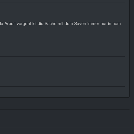
 da Arbeit vorgeht ist die Sache mit dem Saven immer nur in nem