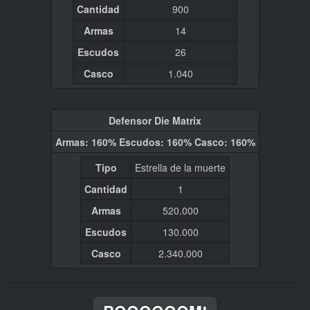
Cantidad
900
Armas
14
Escudos
26
Casco
1.040
Defensor Die Matrix
Armas: 160% Escudos: 160% Casco: 160%
Tipo
Estrella de la muerte
Cantidad
1
Armas
520.000
Escudos
130.000
Casco
2.340.000