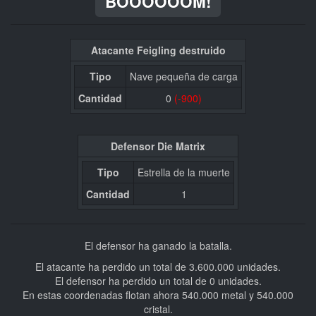
BOOOOOOM!
Atacante Feigling destruido
Tipo
Nave pequeña de carga
Cantidad
0
(-900)
Defensor Die Matrix
Tipo
Estrella de la muerte
Cantidad
1
El defensor ha ganado la batalla.
El atacante ha perdido un total de 3.600.000 unidades.
El defensor ha perdido un total de 0 unidades.
En estas coordenadas flotan ahora 540.000 metal y 540.000
cristal.