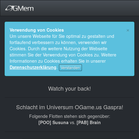
×
Verwendung von Cookies
Um unsere Webseite für Sie optimal zu gestalten und
fortlaufend verbessern zu können, verwenden wir
Cookies. Durch die weitere Nutzung der Webseite
stimmen Sie der Verwendung von Cookies zu. Weitere
Informationen zu Cookies erhalten Sie in unserer
Datenschutzerklärung
.
Verstanden
Watch your back!
Schlacht im Universum OGame.us Gaspra!
Folgende Flotten stehen sich gegenüber:
[POO] Susuna
vs.
[PAB] Brain