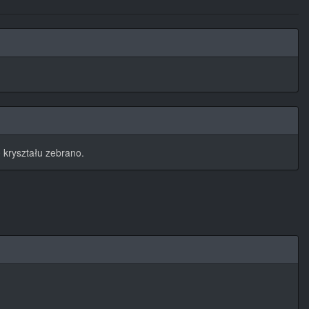
 kryształu zebrano.