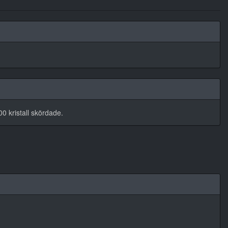
0 kristall skördade.