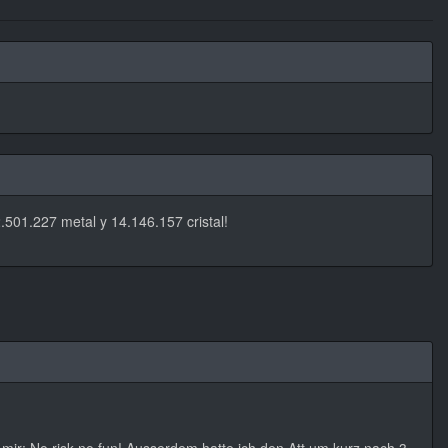
2.501.227 metal y 14.146.157 cristal!