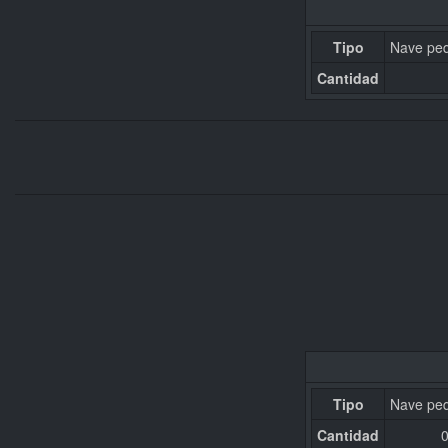
Tipo
Nave pe
Cantidad
Tipo
Nave pe
Cantidad