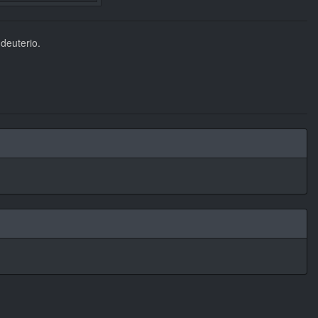
 deuterio.