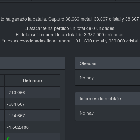
te ha ganado la batalla. Capturó 38.666 metal, 38.667 cristal y 38.667
El atacante ha perdido un total de 0 unidades.
El defensor ha perdido un total de 3.337.000 unidades.
En estas coordenadas flotan ahora 1.011.600 metal y 939.000 cristal.
Oleadas
No hay
Defensor
-713.066
Informes de reciclaje
-664.667
No hay
-124.667
-1.502.400
0