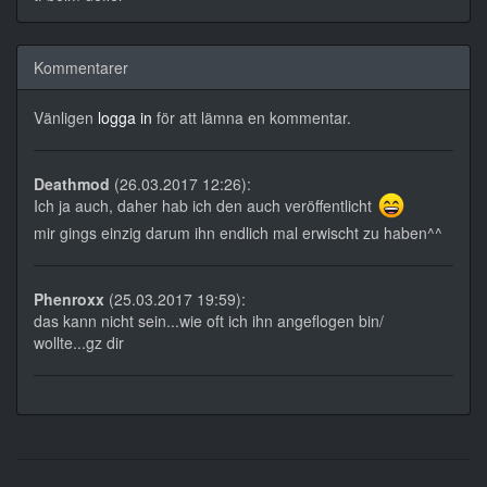
Kommentarer
Vänligen
logga in
för att lämna en kommentar.
Deathmod
(26.03.2017 12:26):
Ich ja auch, daher hab ich den auch veröffentlicht
mir gings einzig darum ihn endlich mal erwischt zu haben^^
Phenroxx
(25.03.2017 19:59):
das kann nicht sein...wie oft ich ihn angeflogen bin/
wollte...gz dir